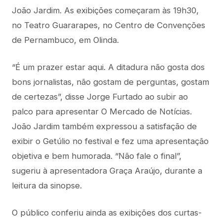
João Jardim. As exibições começaram às 19h30,
no Teatro Guararapes, no Centro de Convenções
de Pernambuco, em Olinda.
“É um prazer estar aqui. A ditadura não gosta dos
bons jornalistas, não gostam de perguntas, gostam
de certezas”, disse Jorge Furtado ao subir ao
palco para apresentar O Mercado de Notícias.
João Jardim também expressou a satisfação de
exibir o Getúlio no festival e fez uma apresentação
objetiva e bem humorada. “Não fale o final”,
sugeriu à apresentadora Graça Araújo, durante a
leitura da sinopse.
O público conferiu ainda as exibições dos curtas-