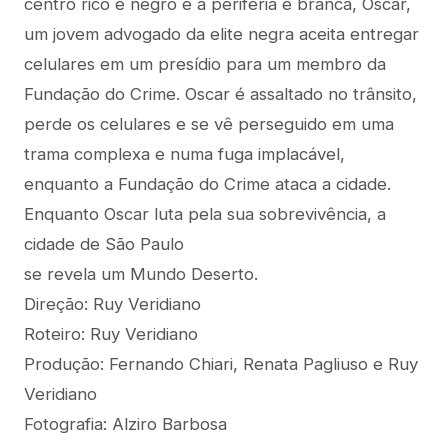
centro rico é negro e a periferia é branca, Oscar,
um jovem advogado da elite negra aceita entregar
celulares em um presídio para um membro da
Fundação do Crime. Oscar é assaltado no trânsito,
perde os celulares e se vê perseguido em uma
trama complexa e numa fuga implacável,
enquanto a Fundação do Crime ataca a cidade.
Enquanto Oscar luta pela sua sobrevivência, a
cidade de São Paulo
se revela um Mundo Deserto.
Direção: Ruy Veridiano
Roteiro: Ruy Veridiano
Produção: Fernando Chiari, Renata Pagliuso e Ruy
Veridiano
Fotografia: Alziro Barbosa