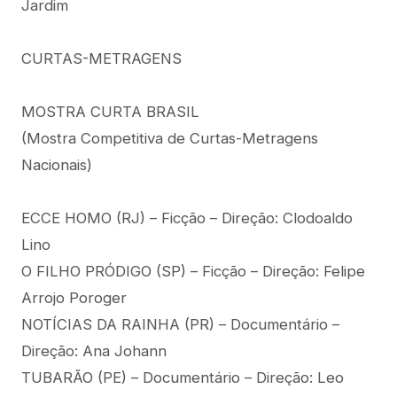
Jardim
CURTAS-METRAGENS
MOSTRA CURTA BRASIL
(Mostra Competitiva de Curtas-Metragens
Nacionais)
ECCE HOMO (RJ) – Ficção – Direção: Clodoaldo
Lino
O FILHO PRÓDIGO (SP) – Ficção – Direção: Felipe
Arrojo Poroger
NOTÍCIAS DA RAINHA (PR) – Documentário –
Direção: Ana Johann
TUBARÃO (PE) – Documentário – Direção: Leo