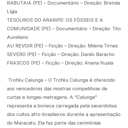
RABUTAIA (PE) – Documentário – Direção: Brenda
Lígia
TESOUROS DO ARARIPE: OS FÓSSEIS E A
COMUNIDADE (PE) – Documentário – Direção: Tito
Aureliano
AU REVOIR (PE) – Ficção – Direção: Milena Tirnes
SEVERO (PE) – Ficção – Direção: Danilo Baracho
FRASCOS (PE) – Ficção – Direção: Ariana Nuala
Troféu Calunga – O Troféu Calunga é oferecido
aos vencedores das mostras competitivas de
curtas e longas-metragens. A “Calunga”
representa a boneca carregada pela sacerdotisa
dos cultos afro-brasileiros durante a apresentação
do Maracatu. Ela faz parte das cerimônias