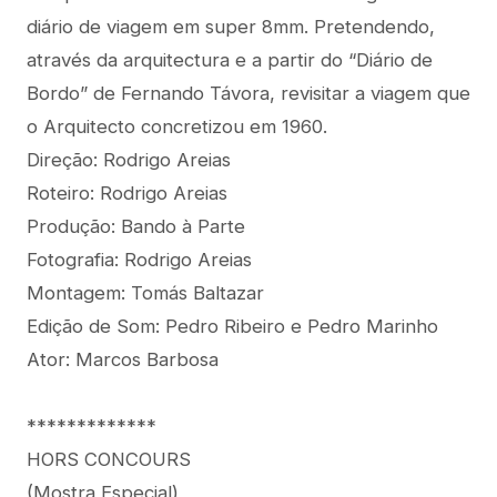
diário de viagem em super 8mm. Pretendendo,
através da arquitectura e a partir do “Diário de
Bordo” de Fernando Távora, revisitar a viagem que
o Arquitecto concretizou em 1960.
Direção: Rodrigo Areias
Roteiro: Rodrigo Areias
Produção: Bando à Parte
Fotografia: Rodrigo Areias
Montagem: Tomás Baltazar
Edição de Som: Pedro Ribeiro e Pedro Marinho
Ator: Marcos Barbosa
*************
HORS CONCOURS
(Mostra Especial)