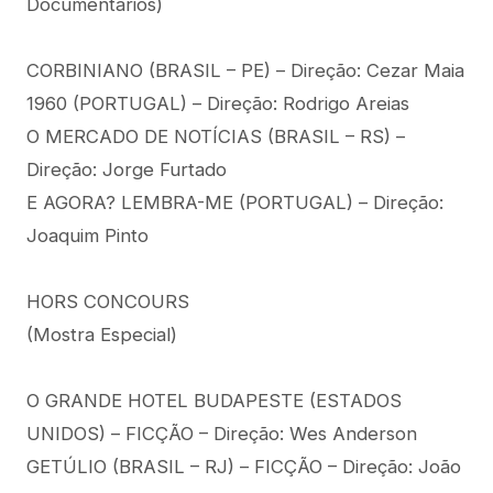
Documentários)
CORBINIANO (BRASIL – PE) – Direção: Cezar Maia
1960 (PORTUGAL) – Direção: Rodrigo Areias
O MERCADO DE NOTÍCIAS (BRASIL – RS) –
Direção: Jorge Furtado
E AGORA? LEMBRA-ME (PORTUGAL) – Direção:
Joaquim Pinto
HORS CONCOURS
(Mostra Especial)
O GRANDE HOTEL BUDAPESTE (ESTADOS
UNIDOS) – FICÇÃO – Direção: Wes Anderson
GETÚLIO (BRASIL – RJ) – FICÇÃO – Direção: João