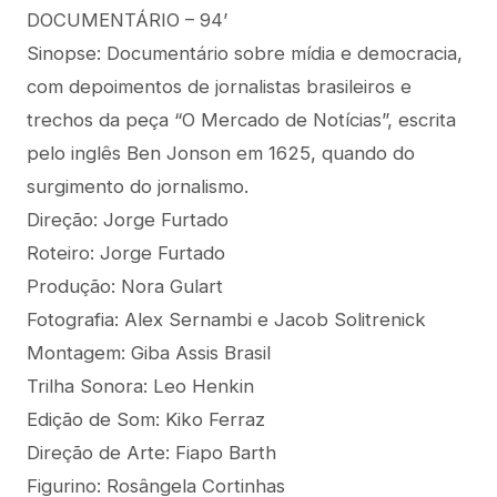
DOCUMENTÁRIO – 94’
Sinopse: Documentário sobre mídia e democracia,
com depoimentos de jornalistas brasileiros e
trechos da peça “O Mercado de Notícias”, escrita
pelo inglês Ben Jonson em 1625, quando do
surgimento do jornalismo.
Direção: Jorge Furtado
Roteiro: Jorge Furtado
Produção: Nora Gulart
Fotografia: Alex Sernambi e Jacob Solitrenick
Montagem: Giba Assis Brasil
Trilha Sonora: Leo Henkin
Edição de Som: Kiko Ferraz
Direção de Arte: Fiapo Barth
Figurino: Rosângela Cortinhas