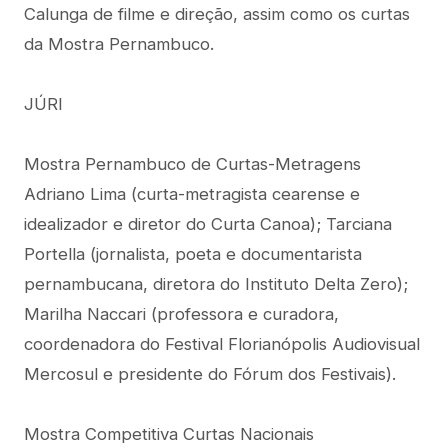
Calunga de filme e direção, assim como os curtas
da Mostra Pernambuco.
JÚRI
Mostra Pernambuco de Curtas-Metragens
Adriano Lima (curta-metragista cearense e
idealizador e diretor do Curta Canoa); Tarciana
Portella (jornalista, poeta e documentarista
pernambucana, diretora do Instituto Delta Zero);
Marilha Naccari (professora e curadora,
coordenadora do Festival Florianópolis Audiovisual
Mercosul e presidente do Fórum dos Festivais).
Mostra Competitiva Curtas Nacionais