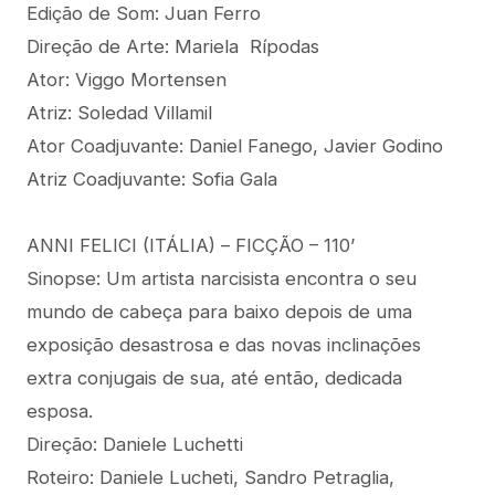
Edição de Som: Juan Ferro
Direção de Arte: Mariela Rípodas
Ator: Viggo Mortensen
Atriz: Soledad Villamil
Ator Coadjuvante: Daniel Fanego, Javier Godino
Atriz Coadjuvante: Sofia Gala
ANNI FELICI (ITÁLIA) – FICÇÃO – 110’
Sinopse: Um artista narcisista encontra o seu
mundo de cabeça para baixo depois de uma
exposição desastrosa e das novas inclinações
extra conjugais de sua, até então, dedicada
esposa.
Direção: Daniele Luchetti
Roteiro: Daniele Lucheti, Sandro Petraglia,