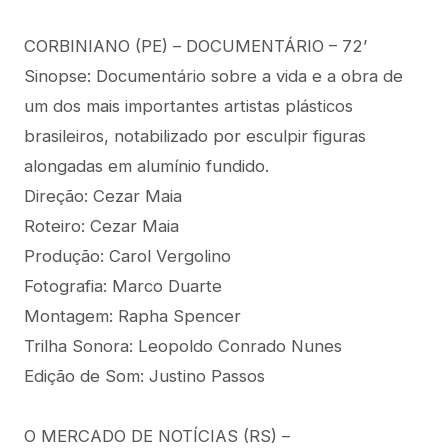
CORBINIANO (PE) – DOCUMENTÁRIO – 72’
Sinopse: Documentário sobre a vida e a obra de
um dos mais importantes artistas plásticos
brasileiros, notabilizado por esculpir figuras
alongadas em alumínio fundido.
Direção: Cezar Maia
Roteiro: Cezar Maia
Produção: Carol Vergolino
Fotografia: Marco Duarte
Montagem: Rapha Spencer
Trilha Sonora: Leopoldo Conrado Nunes
Edição de Som: Justino Passos
O MERCADO DE NOTÍCIAS (RS) –