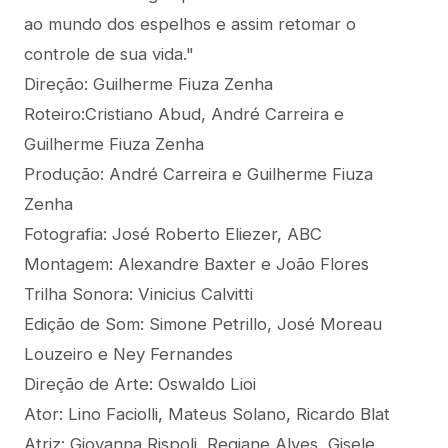
ao mundo dos espelhos e assim retomar o
controle de sua vida."
Direção: Guilherme Fiuza Zenha
Roteiro:Cristiano Abud, André Carreira e
Guilherme Fiuza Zenha
Produção: André Carreira e Guilherme Fiuza
Zenha
Fotografia: José Roberto Eliezer, ABC
Montagem: Alexandre Baxter e João Flores
Trilha Sonora: Vinicius Calvitti
Edição de Som: Simone Petrillo, José Moreau
Louzeiro e Ney Fernandes
Direção de Arte: Oswaldo Lioi
Ator: Lino Faciolli, Mateus Solano, Ricardo Blat
Atriz: Giovanna Rispoli, Regiane Alves, Gisele