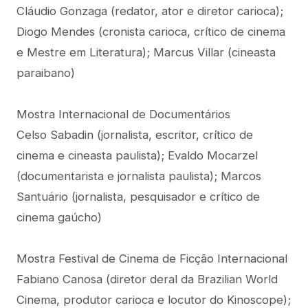
Cláudio Gonzaga (redator, ator e diretor carioca);
Diogo Mendes (cronista carioca, crítico de cinema
e Mestre em Literatura); Marcus Villar (cineasta
paraibano)
Mostra Internacional de Documentários
Celso Sabadin (jornalista, escritor, crítico de
cinema e cineasta paulista); Evaldo Mocarzel
(documentarista e jornalista paulista); Marcos
Santuário (jornalista, pesquisador e crítico de
cinema gaúcho)
Mostra Festival de Cinema de Ficção Internacional
Fabiano Canosa (diretor deral da Brazilian World
Cinema, produtor carioca e locutor do Kinoscope);