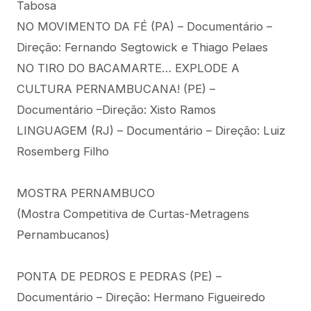
Tabosa
NO MOVIMENTO DA FÉ (PA) – Documentário –
Direção: Fernando Segtowick e Thiago Pelaes
NO TIRO DO BACAMARTE… EXPLODE A
CULTURA PERNAMBUCANA! (PE) –
Documentário –Direção: Xisto Ramos
LINGUAGEM (RJ) – Documentário – Direção: Luiz
Rosemberg Filho
MOSTRA PERNAMBUCO
(Mostra Competitiva de Curtas-Metragens
Pernambucanos)
PONTA DE PEDROS E PEDRAS (PE) –
Documentário – Direção: Hermano Figueiredo