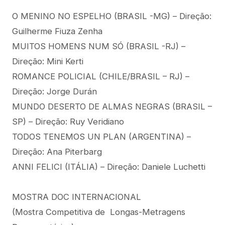
O MENINO NO ESPELHO (BRASIL -MG) – Direção:
Guilherme Fiuza Zenha
MUITOS HOMENS NUM SÓ (BRASIL -RJ) –
Direção: Mini Kerti
ROMANCE POLICIAL (CHILE/BRASIL – RJ) –
Direção: Jorge Durán
MUNDO DESERTO DE ALMAS NEGRAS (BRASIL –
SP) – Direção: Ruy Veridiano
TODOS TENEMOS UN PLAN (ARGENTINA) –
Direção: Ana Piterbarg
ANNI FELICI (ITÁLIA) – Direção: Daniele Luchetti
MOSTRA DOC INTERNACIONAL
(Mostra Competitiva de Longas-Metragens