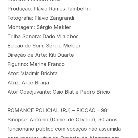
Produção: Flávio Ramos Tambellini
Fotografia: Flávio Zangrandi
Montagem: Sérgio Mekler
Trilha Sonora: Dado Vilalobos
Edição de Som: Sérgio Mekler
Direção de Arte: Kiti Duarte
Figurino: Marina Franco
Ator: Vladmir Brichta
Atriz: Alice Braga
Ator Coadjuvante: Caio Blat e Pedro Brício
ROMANCE POLICIAL (RJ) – FICÇÃO – 98’
Sinopse: Antonio (Daniel de Oliveira), 30 anos,
funcionário público com vocação não assumida