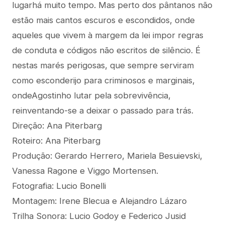
lugarhá muito tempo. Mas perto dos pântanos não
estão mais cantos escuros e escondidos, onde
aqueles que vivem à margem da lei impor regras
de conduta e códigos não escritos de silêncio. É
nestas marés perigosas, que sempre serviram
como esconderijo para criminosos e marginais,
ondeAgostinho lutar pela sobrevivência,
reinventando-se a deixar o passado para trás.
Direção: Ana Piterbarg
Roteiro: Ana Piterbarg
Produção: Gerardo Herrero, Mariela Besuievski,
Vanessa Ragone e Viggo Mortensen.
Fotografia: Lucio Bonelli
Montagem: Irene Blecua e Alejandro Lázaro
Trilha Sonora: Lucio Godoy e Federico Jusid