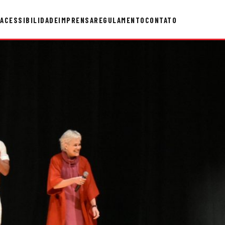
ACESSIBILIDADE
IMPRENSA
REGULAMENTO
CONTATO