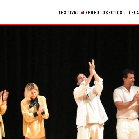
FESTIVAL
EXPO
FOTOS
FOTOS – TELA