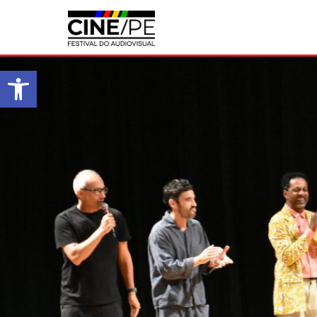
Abrir a barra de ferramentas