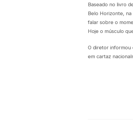
Baseado no livro de
Belo Horizonte, na
falar sobre o momen
Hoje o músculo que
O diretor informou 
em cartaz nacional