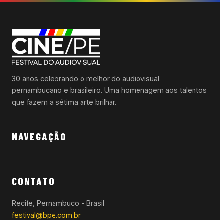
30 anos celebrando o melhor do audiovisual
pernambucano e brasileiro. Uma homenagem aos talentos
que fazem a sétima arte brilhar.
NAVEGAÇÃO
CONTATO
Recife, Pernambuco - Brasil
festival@bpe.com.br