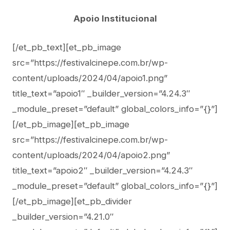
Apoio Institucional
[/et_pb_text][et_pb_image
src=”https://festivalcinepe.com.br/wp-
content/uploads/2024/04/apoio1.png”
title_text=”apoio1″ _builder_version=”4.24.3″
_module_preset=”default” global_colors_info=”{}”]
[/et_pb_image][et_pb_image
src=”https://festivalcinepe.com.br/wp-
content/uploads/2024/04/apoio2.png”
title_text=”apoio2″ _builder_version=”4.24.3″
_module_preset=”default” global_colors_info=”{}”]
[/et_pb_image][et_pb_divider
_builder_version=”4.21.0″