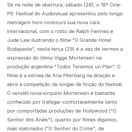
Se na noite de abertura, sábado (26), o 18º Cine-
PE: Festival do Audiovisual apresentou pelo longa-
metragem hors-concours sua nova cara
internacional, com o rosto de Ralph Fiennes e
Jude Law ilustrando o filme "O Grande Hotel
Budapeste", nesta terça (29) é a vez de vermos a
expressão do ótimo Viggo Mortensen na
produção argentina "Todos Tenemos un Plan". O
filme é a estreia de Ana Piterbarg na direção e
abre a competição de longas de ficção do festival.
O versátil nova-iorquino Mortensen é bastante
conhecido por trafegar confortavelmente tanto
por comportadas produções de Hollywood ("O
Senhor dos Anéis"), quanto por filmes digamos,
mais malcriados ("O Senhor do Crime", de