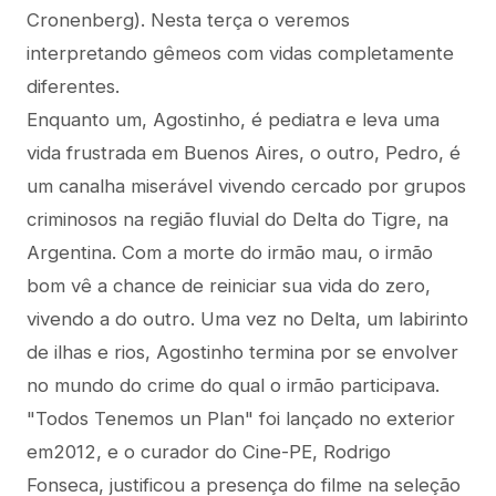
Cronenberg). Nesta terça o veremos
interpretando gêmeos com vidas completamente
diferentes.
Enquanto um, Agostinho, é pediatra e leva uma
vida frustrada em Buenos Aires, o outro, Pedro, é
um canalha miserável vivendo cercado por grupos
criminosos na região fluvial do Delta do Tigre, na
Argentina. Com a morte do irmão mau, o irmão
bom vê a chance de reiniciar sua vida do zero,
vivendo a do outro. Uma vez no Delta, um labirinto
de ilhas e rios, Agostinho termina por se envolver
no mundo do crime do qual o irmão participava.
"Todos Tenemos un Plan" foi lançado no exterior
em2012, e o curador do Cine-PE, Rodrigo
Fonseca, justificou a presença do filme na seleção