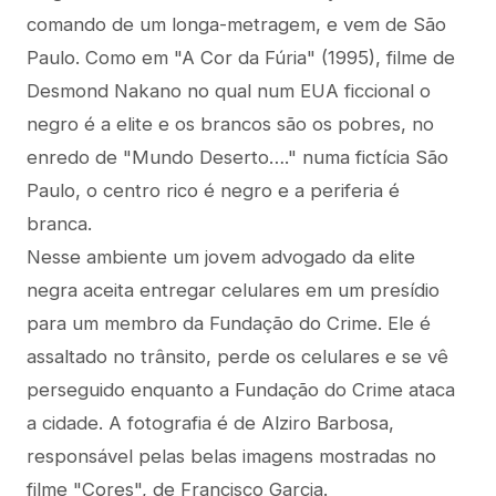
comando de um longa-metragem, e vem de São
Paulo. Como em "A Cor da Fúria" (1995), filme de
Desmond Nakano no qual num EUA ficcional o
negro é a elite e os brancos são os pobres, no
enredo de "Mundo Deserto…." numa fictícia São
Paulo, o centro rico é negro e a periferia é
branca.
Nesse ambiente um jovem advogado da elite
negra aceita entregar celulares em um presídio
para um membro da Fundação do Crime. Ele é
assaltado no trânsito, perde os celulares e se vê
perseguido enquanto a Fundação do Crime ataca
a cidade. A fotografia é de Alziro Barbosa,
responsável pelas belas imagens mostradas no
filme "Cores", de Francisco Garcia.