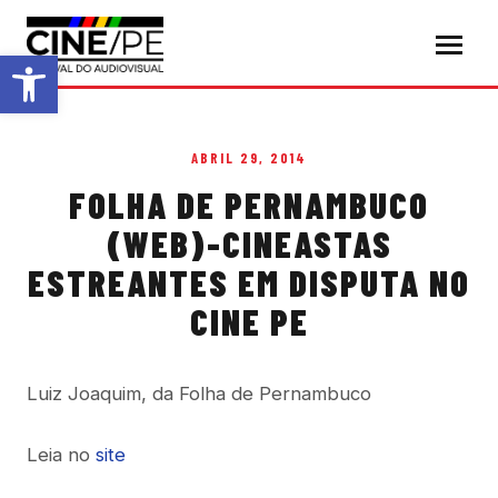
Abrir a barra de ferramentas
ABRIL 29, 2014
FOLHA DE PERNAMBUCO
(WEB)-CINEASTAS
ESTREANTES EM DISPUTA NO
CINE PE
Luiz Joaquim, da Folha de Pernambuco
Leia no
site