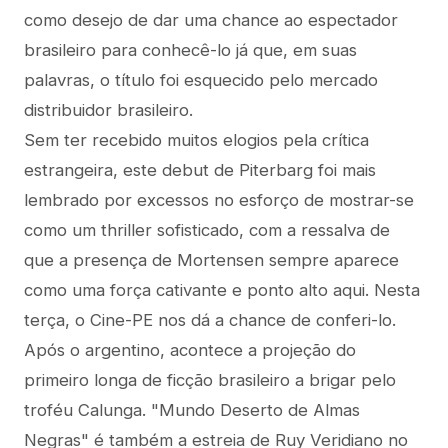
como desejo de dar uma chance ao espectador
brasileiro para conhecê-lo já que, em suas
palavras, o título foi esquecido pelo mercado
distribuidor brasileiro.
Sem ter recebido muitos elogios pela crítica
estrangeira, este debut de Piterbarg foi mais
lembrado por excessos no esforço de mostrar-se
como um thriller sofisticado, com a ressalva de
que a presença de Mortensen sempre aparece
como uma força cativante e ponto alto aqui. Nesta
terça, o Cine-PE nos dá a chance de conferi-lo.
Após o argentino, acontece a projeção do
primeiro longa de ficção brasileiro a brigar pelo
troféu Calunga. "Mundo Deserto de Almas
Negras" é também a estreia de Ruy Veridiano no