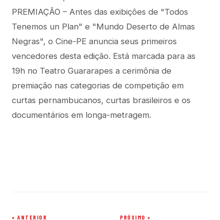
PREMIAÇÃO – Antes das exibições de "Todos
Tenemos un Plan" e "Mundo Deserto de Almas
Negras", o Cine-PE anuncia seus primeiros
vencedores desta edição. Está marcada para as
19h no Teatro Guararapes a cerimônia de
premiação nas categorias de competição em
curtas pernambucanos, curtas brasileiros e os
documentários em longa-metragem.
« ANTERIOR
PRÓXIMO »