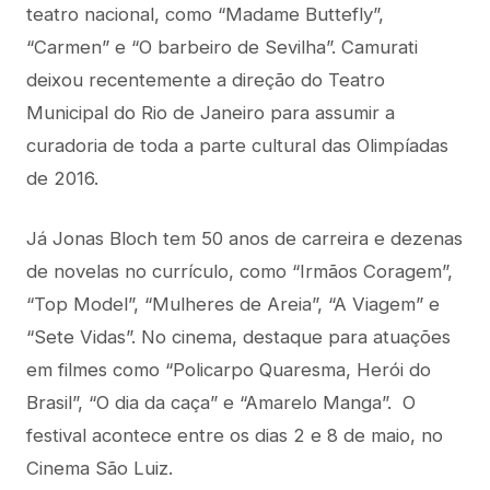
teatro nacional, como “Madame Buttefly”,
“Carmen” e “O barbeiro de Sevilha”. Camurati
deixou recentemente a direção do Teatro
Municipal do Rio de Janeiro para assumir a
curadoria de toda a parte cultural das Olimpíadas
de 2016.
Já Jonas Bloch tem 50 anos de carreira e dezenas
de novelas no currículo, como “Irmãos Coragem”,
“Top Model”, “Mulheres de Areia”, “A Viagem” e
“Sete Vidas”. No cinema, destaque para atuações
em filmes como “Policarpo Quaresma, Herói do
Brasil”, “O dia da caça” e “Amarelo Manga”. O
festival acontece entre os dias 2 e 8 de maio, no
Cinema São Luiz.