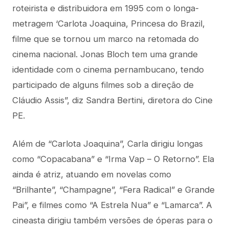
roteirista e distribuidora em 1995 com o longa-
metragem ‘Carlota Joaquina, Princesa do Brazil,
filme que se tornou um marco na retomada do
cinema nacional. Jonas Bloch tem uma grande
identidade com o cinema pernambucano, tendo
participado de alguns filmes sob a direção de
Cláudio Assis”, diz Sandra Bertini, diretora do Cine
PE.
Além de “Carlota Joaquina”, Carla dirigiu longas
como “Copacabana” e “Irma Vap – O Retorno”. Ela
ainda é atriz, atuando em novelas como
“Brilhante”, “Champagne”, “Fera Radical” e Grande
Pai”, e filmes como “A Estrela Nua” e “Lamarca”. A
cineasta dirigiu também versões de óperas para o