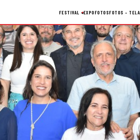
FESTIVAL
EXPO
FOTOS
FOTOS – TELA