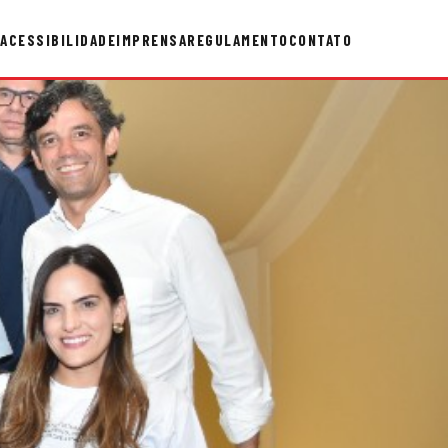
ACESSIBILIDADE
IMPRENSA
REGULAMENTO
CONTATO