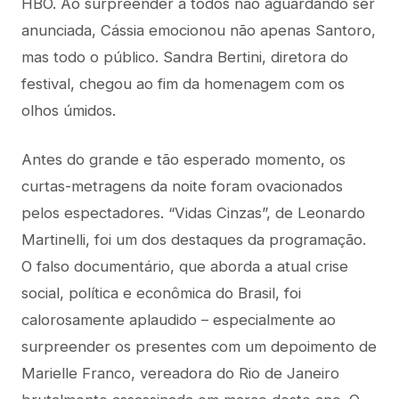
HBO. Ao surpreender a todos não aguardando ser
anunciada, Cássia emocionou não apenas Santoro,
mas todo o público. Sandra Bertini, diretora do
festival, chegou ao fim da homenagem com os
olhos úmidos.
Antes do grande e tão esperado momento, os
curtas-metragens da noite foram ovacionados
pelos espectadores. “Vidas Cinzas”, de Leonardo
Martinelli, foi um dos destaques da programação.
O falso documentário, que aborda a atual crise
social, política e econômica do Brasil, foi
calorosamente aplaudido – especialmente ao
surpreender os presentes com um depoimento de
Marielle Franco, vereadora do Rio de Janeiro