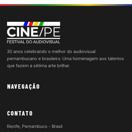
30 anos celebrando o melhor do audiovisual
pernambucano e brasileiro. Uma homenagem aos talentos
que fazem a sétima arte brilhar.
NAVEGAÇÃO
CONTATO
Recife, Pernambuco - Brasil