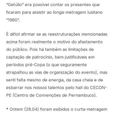
“Getúlio” era possível contar os presentes que
ficaram para assistir ao longa-metragem lusitano
“1960”.
É difícil afirmar se as reestruturações mencionadas
acima foram realmente o motivo do afastamento
do público. Pois há também as limitações de
captação de patrocínio, bem justificáveis em
períodos pré-Copa (o que seguramente
atrapalhou as vias de organização do evento), mas
senti falta mesmo de energia, da casa cheia e de
esbarrar nos nossos talentos pelo hall do CECON-
PE (Centro de Convenções de Pernambuco).
* Ontem (28.04) foram exibidos o curta-metragem