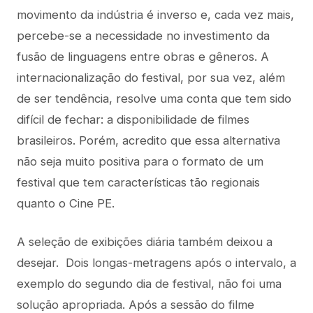
movimento da indústria é inverso e, cada vez mais,
percebe-se a necessidade no investimento da
fusão de linguagens entre obras e gêneros. A
internacionalização do festival, por sua vez, além
de ser tendência, resolve uma conta que tem sido
difícil de fechar: a disponibilidade de filmes
brasileiros. Porém, acredito que essa alternativa
não seja muito positiva para o formato de um
festival que tem características tão regionais
quanto o Cine PE.
A seleção de exibições diária também deixou a
desejar. Dois longas-metragens após o intervalo, a
exemplo do segundo dia de festival, não foi uma
solução apropriada. Após a sessão do filme