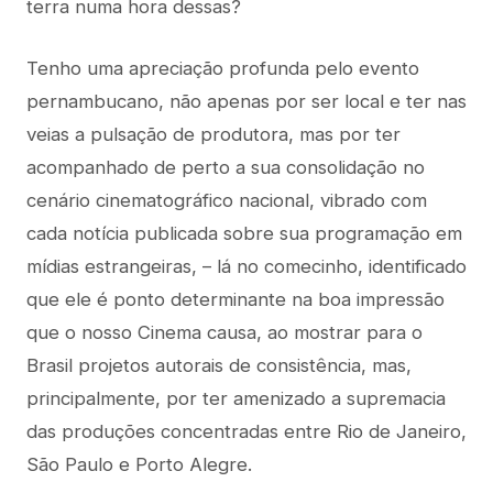
terra numa hora dessas?
Tenho uma apreciação profunda pelo evento
pernambucano, não apenas por ser local e ter nas
veias a pulsação de produtora, mas por ter
acompanhado de perto a sua consolidação no
cenário cinematográfico nacional, vibrado com
cada notícia publicada sobre sua programação em
mídias estrangeiras, – lá no comecinho, identificado
que ele é ponto determinante na boa impressão
que o nosso Cinema causa, ao mostrar para o
Brasil projetos autorais de consistência, mas,
principalmente, por ter amenizado a supremacia
das produções concentradas entre Rio de Janeiro,
São Paulo e Porto Alegre.