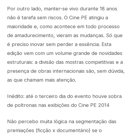
Por outro lado, manter-se vivo durante 18 anos
não é tarefa sem riscos. O Cine PE atingiu a
maioridade e, como acontece em todo processo
de amadurecimento, vieram as mudanças. Só que
é preciso inovar sem perder a essência. Esta
edição vem com um volume grande de novidades
estruturais: a divisão das mostras competitivas e a
presença de obras internacionais são, sem dúvida,
as que chamam mais atenção.
Inédito: até o terceiro dia do evento houve sobra
de poltronas nas exibições do Cine PE 2014
Não percebo muita lógica na segmentação das
premiações (ficção x documentário) se o