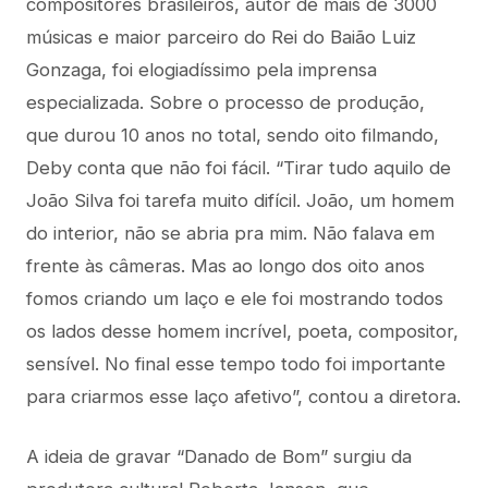
compositores brasileiros, autor de mais de 3000
músicas e maior parceiro do Rei do Baião Luiz
Gonzaga, foi elogiadíssimo pela imprensa
especializada. Sobre o processo de produção,
que durou 10 anos no total, sendo oito filmando,
Deby conta que não foi fácil. “Tirar tudo aquilo de
João Silva foi tarefa muito difícil. João, um homem
do interior, não se abria pra mim. Não falava em
frente às câmeras. Mas ao longo dos oito anos
fomos criando um laço e ele foi mostrando todos
os lados desse homem incrível, poeta, compositor,
sensível. No final esse tempo todo foi importante
para criarmos esse laço afetivo”, contou a diretora.
A ideia de gravar “Danado de Bom” surgiu da