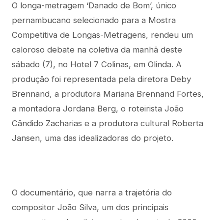
O longa-metragem ‘Danado de Bom’, único
pernambucano selecionado para a Mostra
Competitiva de Longas-Metragens, rendeu um
caloroso debate na coletiva da manhã deste
sábado (7), no Hotel 7 Colinas, em Olinda. A
produção foi representada pela diretora Deby
Brennand, a produtora Mariana Brennand Fortes,
a montadora Jordana Berg, o roteirista João
Cândido Zacharias e a produtora cultural Roberta
Jansen, uma das idealizadoras do projeto.
O documentário, que narra a trajetória do
compositor João Silva, um dos principais