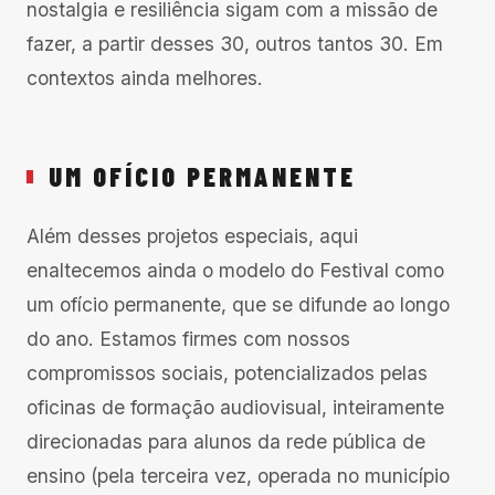
nostalgia e resiliência sigam com a missão de
fazer, a partir desses 30, outros tantos 30. Em
contextos ainda melhores.
UM OFÍCIO PERMANENTE
Além desses projetos especiais, aqui
enaltecemos ainda o modelo do Festival como
um ofício permanente, que se difunde ao longo
do ano. Estamos firmes com nossos
compromissos sociais, potencializados pelas
oficinas de formação audiovisual, inteiramente
direcionadas para alunos da rede pública de
ensino (pela terceira vez, operada no município