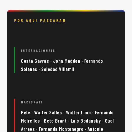
POR AQUI PASSARAM
INTERNACIONAIS
Costa Gavras · John Madden · Fernando
Solanas · Soledad Villamil
NACIONAIS
Pelé · Walter Salles · Walter Lima · Fernando
Meirelles · Beto Brant · Laís Bodansky · Guel
Arraes · Fernanda Montenegro · Antonio