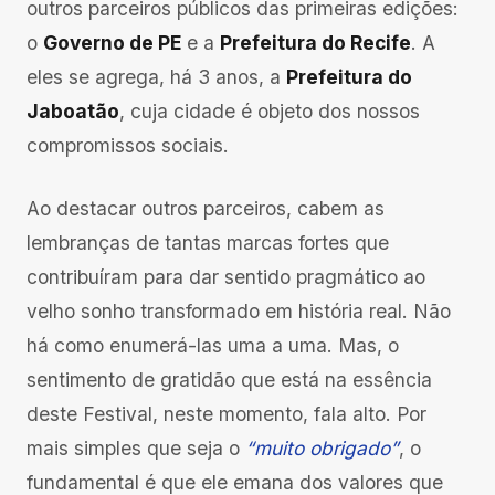
outros parceiros públicos das primeiras edições:
o
Governo de PE
e a
Prefeitura do Recife
. A
eles se agrega, há 3 anos, a
Prefeitura do
Jaboatão
, cuja cidade é objeto dos nossos
compromissos sociais.
Ao destacar outros parceiros, cabem as
lembranças de tantas marcas fortes que
contribuíram para dar sentido pragmático ao
velho sonho transformado em história real. Não
há como enumerá-las uma a uma. Mas, o
sentimento de gratidão que está na essência
deste Festival, neste momento, fala alto. Por
mais simples que seja o
“muito obrigado”
, o
fundamental é que ele emana dos valores que