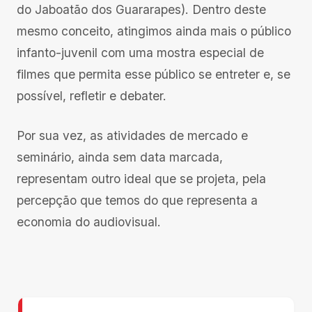
do Jaboatão dos Guararapes). Dentro deste
mesmo conceito, atingimos ainda mais o público
infanto-juvenil com uma mostra especial de
filmes que permita esse público se entreter e, se
possível, refletir e debater.
Por sua vez, as atividades de mercado e
seminário, ainda sem data marcada,
representam outro ideal que se projeta, pela
percepção que temos do que representa a
economia do audiovisual.