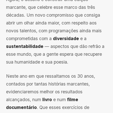
marcante, que celebre esse marco das três
décadas. Um novo compromisso que consiga
abrir um olhar ainda maior, com respeito aos
novos talentos, com programações ainda mais
comprometidas com a
diversidade
e a
sustentabilidade
— aspectos que dão refrão a
esse mundo, que a gente espera que recupere
sua humanidade e sua poesia.
Neste ano em que ressaltamos os 30 anos,
contados por tantas histórias marcantes,
evidenciaremos melhor os resultados
alcançados, num
livro
e num
filme
documentário
. Que esses exercícios de