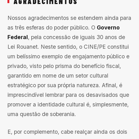
AGRADECIMENTOS
Nossos agradecimentos se estendem ainda para
as três esferas do poder público. O
Governo
Federal
, pela concessão de iguais 30 anos de
Lei Rouanet. Neste sentido, o CINE/PE constitui
um belíssimo exemplo de engajamento público e
privado, visto pelo prisma do benefício fiscal,
garantido em nome de um setor cultural
estratégico por sua própria natureza. Afinal, é
imprescindível lembrar para os desavisados que
promover a identidade cultural é, simplesmente,
uma questão de soberania.
E, por complemento, cabe realçar ainda os dois