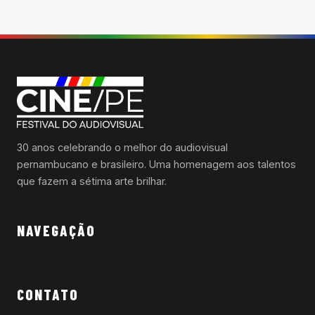
30 anos celebrando o melhor do audiovisual
pernambucano e brasileiro. Uma homenagem aos talentos
que fazem a sétima arte brilhar.
NAVEGAÇÃO
CONTATO