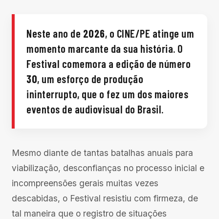
Neste ano de
2026
, o CINE/PE atinge um
momento marcante da sua história. O
Festival comemora a edição de número
30
, um esforço de produção
ininterrupto, que o fez um dos maiores
eventos de audiovisual do Brasil.
Mesmo diante de tantas batalhas anuais para
viabilização, desconfianças no processo inicial e
incompreensões gerais muitas vezes
descabidas, o Festival resistiu com firmeza, de
tal maneira que o registro de situações