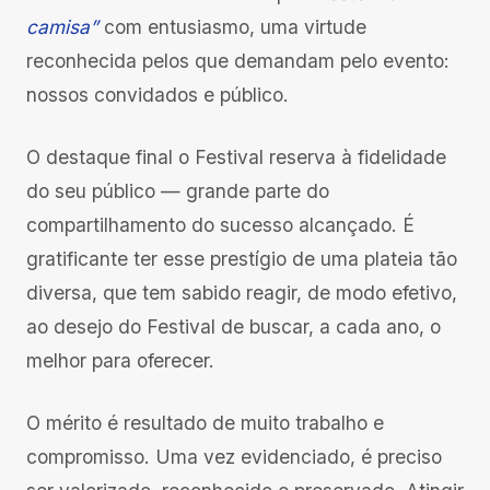
camisa”
com entusiasmo, uma virtude
reconhecida pelos que demandam pelo evento:
nossos convidados e público.
O destaque final o Festival reserva à fidelidade
do seu público — grande parte do
compartilhamento do sucesso alcançado. É
gratificante ter esse prestígio de uma plateia tão
diversa, que tem sabido reagir, de modo efetivo,
ao desejo do Festival de buscar, a cada ano, o
melhor para oferecer.
O mérito é resultado de muito trabalho e
compromisso. Uma vez evidenciado, é preciso