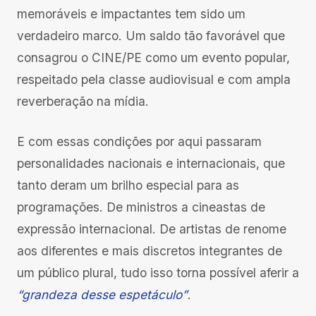
memoráveis e impactantes tem sido um
verdadeiro marco. Um saldo tão favorável que
consagrou o CINE/PE como um evento popular,
respeitado pela classe audiovisual e com ampla
reverberação na mídia.
E com essas condições por aqui passaram
personalidades nacionais e internacionais, que
tanto deram um brilho especial para as
programações. De ministros a cineastas de
expressão internacional. De artistas de renome
aos diferentes e mais discretos integrantes de
um público plural, tudo isso torna possível aferir a
“grandeza desse espetáculo”
.