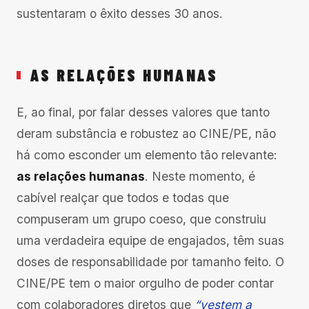
sustentaram o êxito desses 30 anos.
AS RELAÇÕES HUMANAS
E, ao final, por falar desses valores que tanto
deram substância e robustez ao CINE/PE, não
há como esconder um elemento tão relevante:
as relações humanas
. Neste momento, é
cabível realçar que todos e todas que
compuseram um grupo coeso, que construiu
uma verdadeira equipe de engajados, têm suas
doses de responsabilidade por tamanho feito. O
CINE/PE tem o maior orgulho de poder contar
com colaboradores diretos que
“vestem a