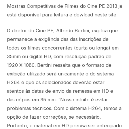
Mostras Competitivas de Filmes do Cine PE 2013 já
está disponível para leitura e dowload neste site.
O diretor do Cine PE, Alfredo Bertini, explica que
permanece a exigência das das inscrições de
todos os filmes concorrentes (curta ou longa) em
35mm ou digital HD, com resolução padrão de
1920 X 1080. Bertini ressalta que o formato de
exibição utilizado será unicamente o do sistema
H264 e que os selecionados deverão estar
atentos às datas de envio da remessa em HD e
das cópias em 35 mm. “Nosso intuito é evitar
problemas técnicos. Com o sistema H264, temos a
opção de fazer correções, se necessário.
Portanto, o material em HD precisa ser antecipado