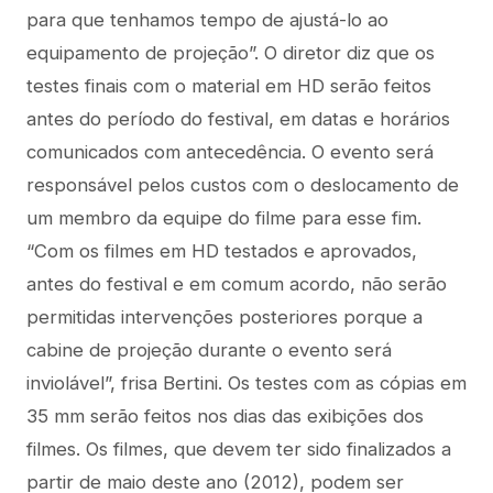
para que tenhamos tempo de ajustá-lo ao
equipamento de projeção”. O diretor diz que os
testes finais com o material em HD serão feitos
antes do período do festival, em datas e horários
comunicados com antecedência. O evento será
responsável pelos custos com o deslocamento de
um membro da equipe do filme para esse fim.
“Com os filmes em HD testados e aprovados,
antes do festival e em comum acordo, não serão
permitidas intervenções posteriores porque a
cabine de projeção durante o evento será
inviolável”, frisa Bertini. Os testes com as cópias em
35 mm serão feitos nos dias das exibições dos
filmes. Os filmes, que devem ter sido finalizados a
partir de maio deste ano (2012), podem ser