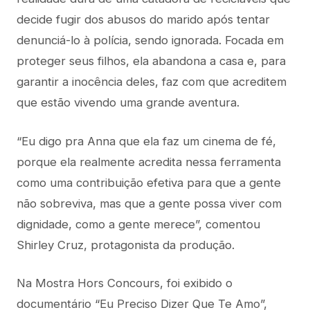
decide fugir dos abusos do marido após tentar
denunciá-lo à polícia, sendo ignorada. Focada em
proteger seus filhos, ela abandona a casa e, para
garantir a inocência deles, faz com que acreditem
que estão vivendo uma grande aventura.
“Eu digo pra Anna que ela faz um cinema de fé,
porque ela realmente acredita nessa ferramenta
como uma contribuição efetiva para que a gente
não sobreviva, mas que a gente possa viver com
dignidade, como a gente merece”, comentou
Shirley Cruz, protagonista da produção.
Na Mostra Hors Concours, foi exibido o
documentário “Eu Preciso Dizer Que Te Amo”,