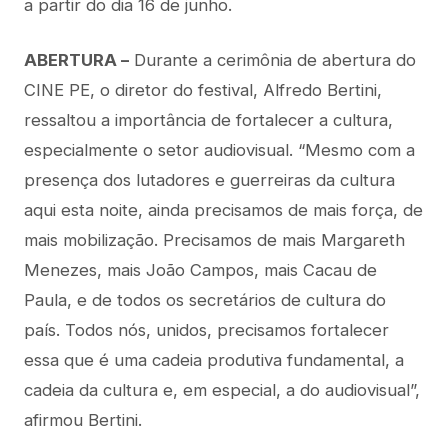
a partir do dia 16 de junho.
ABERTURA –
Durante a cerimônia de abertura do
CINE PE, o diretor do festival, Alfredo Bertini,
ressaltou a importância de fortalecer a cultura,
especialmente o setor audiovisual. “Mesmo com a
presença dos lutadores e guerreiras da cultura
aqui esta noite, ainda precisamos de mais força, de
mais mobilização. Precisamos de mais Margareth
Menezes, mais João Campos, mais Cacau de
Paula, e de todos os secretários de cultura do
país. Todos nós, unidos, precisamos fortalecer
essa que é uma cadeia produtiva fundamental, a
cadeia da cultura e, em especial, a do audiovisual”,
afirmou Bertini.