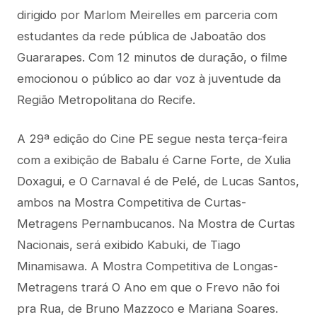
dirigido por Marlom Meirelles em parceria com
estudantes da rede pública de Jaboatão dos
Guararapes. Com 12 minutos de duração, o filme
emocionou o público ao dar voz à juventude da
Região Metropolitana do Recife.
A 29ª edição do Cine PE segue nesta terça-feira
com a exibição de Babalu é Carne Forte, de Xulia
Doxagui, e O Carnaval é de Pelé, de Lucas Santos,
ambos na Mostra Competitiva de Curtas-
Metragens Pernambucanos. Na Mostra de Curtas
Nacionais, será exibido Kabuki, de Tiago
Minamisawa. A Mostra Competitiva de Longas-
Metragens trará O Ano em que o Frevo não foi
pra Rua, de Bruno Mazzoco e Mariana Soares.