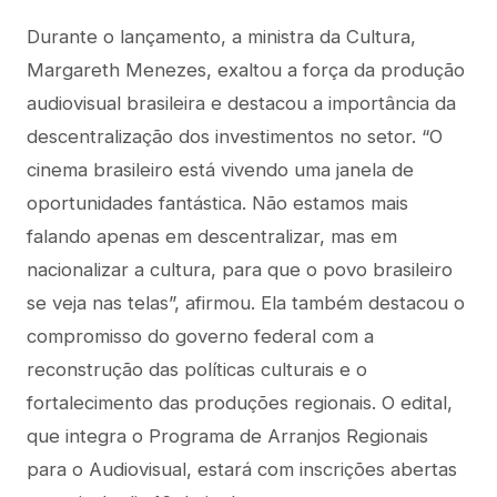
Durante o lançamento, a ministra da Cultura,
Margareth Menezes, exaltou a força da produção
audiovisual brasileira e destacou a importância da
descentralização dos investimentos no setor. “O
cinema brasileiro está vivendo uma janela de
oportunidades fantástica. Não estamos mais
falando apenas em descentralizar, mas em
nacionalizar a cultura, para que o povo brasileiro
se veja nas telas”, afirmou. Ela também destacou o
compromisso do governo federal com a
reconstrução das políticas culturais e o
fortalecimento das produções regionais. O edital,
que integra o Programa de Arranjos Regionais
para o Audiovisual, estará com inscrições abertas