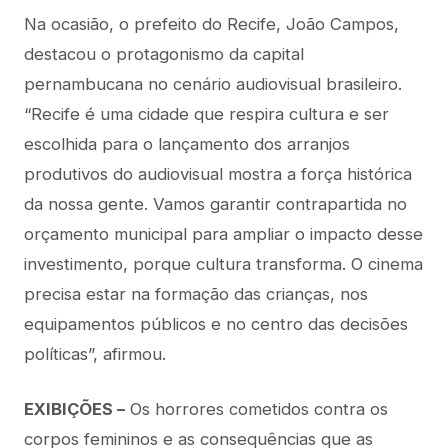
Na ocasião, o prefeito do Recife, João Campos,
destacou o protagonismo da capital
pernambucana no cenário audiovisual brasileiro.
“Recife é uma cidade que respira cultura e ser
escolhida para o lançamento dos arranjos
produtivos do audiovisual mostra a força histórica
da nossa gente. Vamos garantir contrapartida no
orçamento municipal para ampliar o impacto desse
investimento, porque cultura transforma. O cinema
precisa estar na formação das crianças, nos
equipamentos públicos e no centro das decisões
políticas”, afirmou.
EXIBIÇÕES –
Os horrores cometidos contra os
corpos femininos e as consequências que as