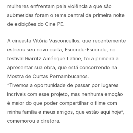
mulheres enfrentam pela violência a que são
submetidas foram o tema central da primeira noite
de exibições do Cine PE.
A cineasta Vitória Vasconcellos, que recentemente
estreou seu novo curta, Esconde-Esconde, no
festival Biarritz Amérique Latine, foi a primeira a
apresentar sua obra, que está concorrendo na
Mostra de Curtas Pernambucanos.
“Tivemos a oportunidade de passar por lugares
incríveis com esse projeto, mas nenhuma emoção
é maior do que poder compartilhar o filme com
minha família e meus amigos, que estão aqui hoje”,
comemorou a diretora.