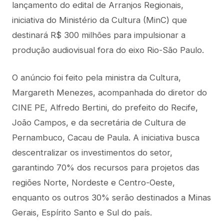
lançamento do edital de Arranjos Regionais,
iniciativa do Ministério da Cultura (MinC) que
destinará R$ 300 milhões para impulsionar a
produção audiovisual fora do eixo Rio-São Paulo.
O anúncio foi feito pela ministra da Cultura,
Margareth Menezes, acompanhada do diretor do
CINE PE, Alfredo Bertini, do prefeito do Recife,
João Campos, e da secretária de Cultura de
Pernambuco, Cacau de Paula. A iniciativa busca
descentralizar os investimentos do setor,
garantindo 70% dos recursos para projetos das
regiões Norte, Nordeste e Centro-Oeste,
enquanto os outros 30% serão destinados a Minas
Gerais, Espírito Santo e Sul do país.