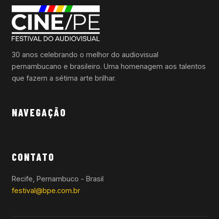
30 anos celebrando o melhor do audiovisual
pernambucano e brasileiro. Uma homenagem aos talentos
que fazem a sétima arte brilhar.
NAVEGAÇÃO
CONTATO
Recife, Pernambuco - Brasil
festival@bpe.com.br