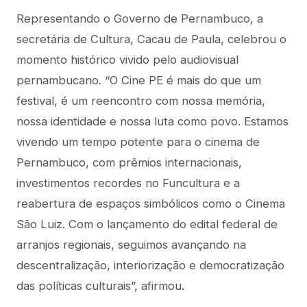
Representando o Governo de Pernambuco, a
secretária de Cultura, Cacau de Paula, celebrou o
momento histórico vivido pelo audiovisual
pernambucano. “O Cine PE é mais do que um
festival, é um reencontro com nossa memória,
nossa identidade e nossa luta como povo. Estamos
vivendo um tempo potente para o cinema de
Pernambuco, com prêmios internacionais,
investimentos recordes no Funcultura e a
reabertura de espaços simbólicos como o Cinema
São Luiz. Com o lançamento do edital federal de
arranjos regionais, seguimos avançando na
descentralização, interiorização e democratização
das políticas culturais”, afirmou.