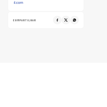
il.com
COMPARTILHAR