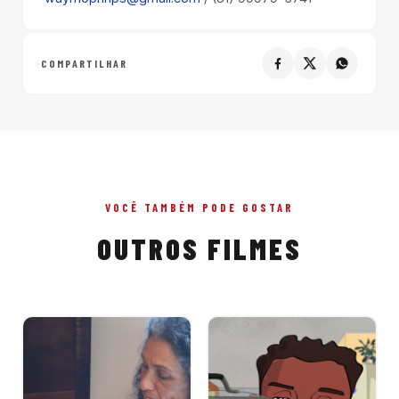
COMPARTILHAR
VOCÊ TAMBÉM PODE GOSTAR
OUTROS FILMES