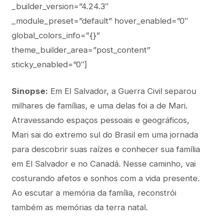
_builder_version=”4.24.3″
_module_preset=”default” hover_enabled=”0″
global_colors_info=”{}”
theme_builder_area=”post_content”
sticky_enabled=”0″]
Sinopse:
Em El Salvador, a Guerra Civil separou
milhares de famílias, e uma delas foi a de Mari.
Atravessando espaços pessoais e geográficos,
Mari sai do extremo sul do Brasil em uma jornada
para descobrir suas raízes e conhecer sua família
em El Salvador e no Canadá. Nesse caminho, vai
costurando afetos e sonhos com a vida presente.
Ao escutar a memória da família, reconstrói
também as memórias da terra natal.