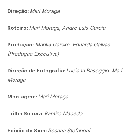
Direção:
Mari Moraga
Roteiro:
Mari Moraga, André Luís Garcia
Produção:
Marília Garske, Eduarda Galvão
(Produção Executiva)
Direção de Fotografia:
Luciana Baseggio, Mari
Moraga
Montagem:
Mari Moraga
Trilha Sonora:
Ramiro Macedo
Edição de Som:
Rosana Stefanoni