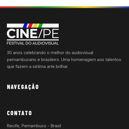
30 anos celebrando o melhor do audiovisual
pernambucano e brasileiro. Uma homenagem aos talentos
que fazem a sétima arte brilhar.
NAVEGAÇÃO
CONTATO
Recife, Pernambuco - Brasil