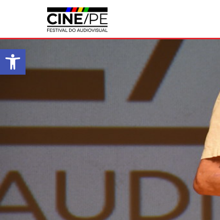
Abrir a barra de ferramentas