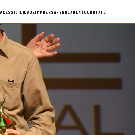
ACESSIBILIDADE
IMPRENSA
REGULAMENTO
CONTATO