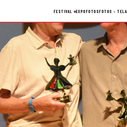
FESTIVAL
EXPO
FOTOS
FOTOS – TELA