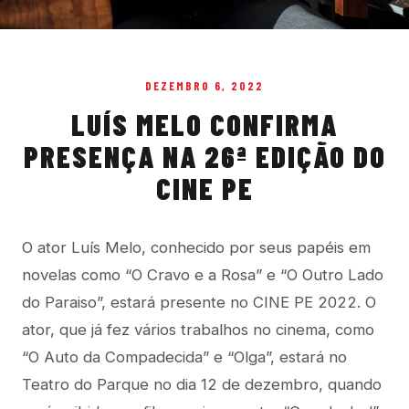
DEZEMBRO 6, 2022
LUÍS MELO CONFIRMA
PRESENÇA NA 26ª EDIÇÃO DO
CINE PE
O ator Luís Melo, conhecido por seus papéis em
novelas como “O Cravo e a Rosa” e “O Outro Lado
do Paraiso”, estará presente no CINE PE 2022. O
ator, que já fez vários trabalhos no cinema, como
“O Auto da Compadecida” e “Olga”, estará no
Teatro do Parque no dia 12 de dezembro, quando