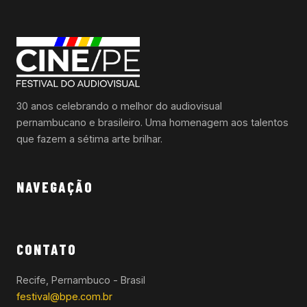
30 anos celebrando o melhor do audiovisual
pernambucano e brasileiro. Uma homenagem aos talentos
que fazem a sétima arte brilhar.
NAVEGAÇÃO
CONTATO
Recife, Pernambuco - Brasil
festival@bpe.com.br