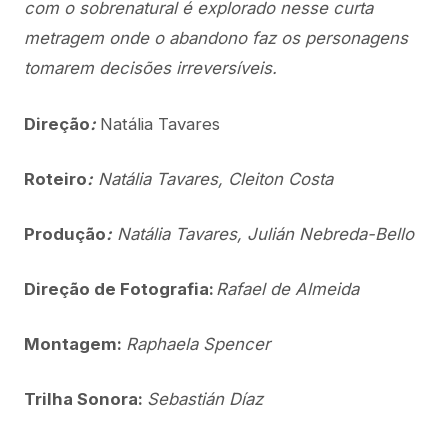
com o sobrenatural é explorado nesse curta
metragem onde o abandono faz os personagens
tomarem decisões irreversíveis.
Direção
:
Natália Tavares
Roteiro
:
Natália Tavares, Cleiton Costa
Produção
:
Natália Tavares, Julián Nebreda-Bello
Direção de Fotografia:
Rafael de Almeida
Montagem:
Raphaela Spencer
Trilha Sonora:
Sebastián Díaz