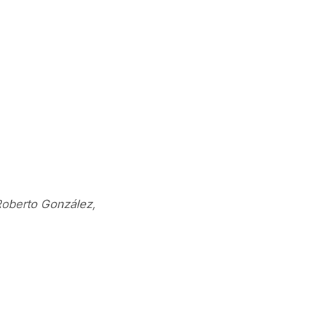
 Roberto González,