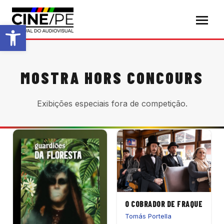
Abrir a barra de ferramentas
MOSTRA HORS CONCOURS
Exibições especiais fora de competição.
O COBRADOR DE FRAQUE
Tomás Portella