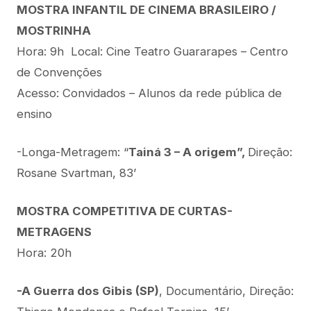
MOSTRA INFANTIL DE CINEMA BRASILEIRO /
MOSTRINHA
Hora: 9h Local: Cine Teatro Guararapes – Centro
de Convenções
Acesso: Convidados – Alunos da rede pública de
ensino
-Longa-Metragem: “
Tainá 3 – A origem”,
Direção:
Rosane Svartman, 83’
MOSTRA COMPETITIVA DE CURTAS-
METRAGENS
Hora: 20h
-A Guerra dos Gibis (SP)
, Documentário, Direção: