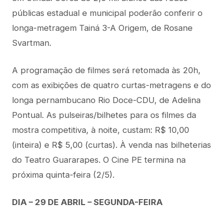
públicas estadual e municipal poderão conferir o
longa-metragem Tainá 3-A Origem, de Rosane
Svartman.
A programação de filmes será retomada às 20h,
com as exibições de quatro curtas-metragens e do
longa pernambucano Rio Doce-CDU, de Adelina
Pontual. As pulseiras/bilhetes para os filmes da
mostra competitiva, à noite, custam: R$ 10,00
(inteira) e R$ 5,00 (curtas). À venda nas bilheterias
do Teatro Guararapes. O Cine PE termina na
próxima quinta-feira (2/5).
DIA – 29 DE ABRIL – SEGUNDA-FEIRA