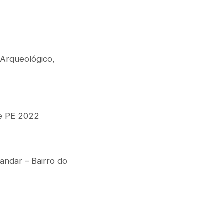
 Arqueológico,
ne PE 2022
andar – Bairro do