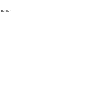
nsino)