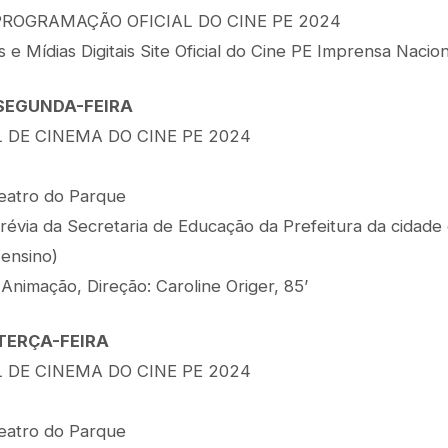
ROGRAMAÇÃO OFICIAL DO CINE PE 2024
s e Mídias Digitais Site Oficial do Cine PE Imprensa Nacio
 SEGUNDA-FEIRA
 DE CINEMA DO CINE PE 2024
eatro do Parque
révia da Secretaria de Educação da Prefeitura da cidade 
 ensino)
Animação, Direção: Caroline Origer, 85’
 TERÇA-FEIRA
 DE CINEMA DO CINE PE 2024
eatro do Parque