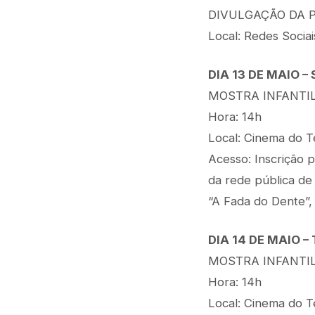
DIVULGAÇÃO DA P
Local: Redes Sociai
DIA 13 DE MAIO –
MOSTRA INFANTIL
Hora: 14h
Local: Cinema do T
Acesso: Inscrição p
da rede pública de
“A Fada do Dente”, 
DIA 14 DE MAIO –
MOSTRA INFANTIL
Hora: 14h
Local: Cinema do T