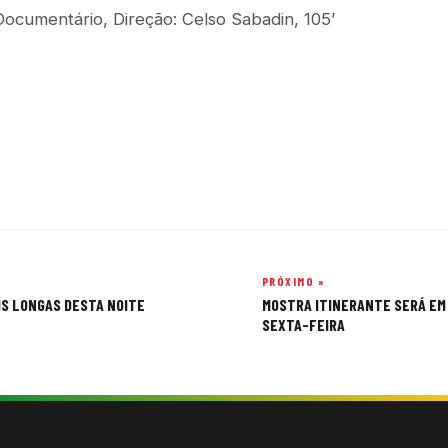
Documentário, Direção: Celso Sabadin, 105’
PRÓXIMO »
IS LONGAS DESTA NOITE
MOSTRA ITINERANTE SERÁ EM 
SEXTA-FEIRA