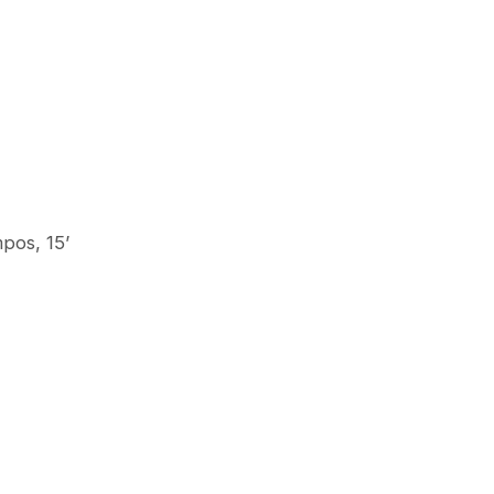
pos, 15’