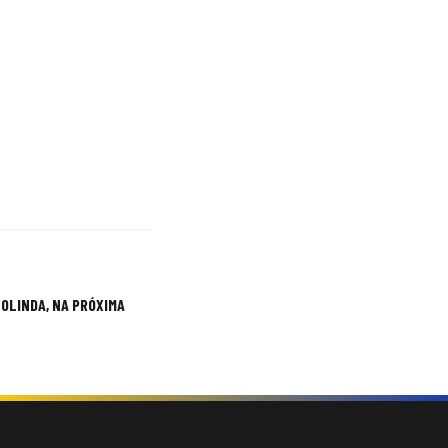
OLINDA, NA PRÓXIMA