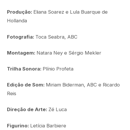
Produção:
Eliana Soarez e Lula Buarque de
Hollanda
Fotografia:
Toca Seabra, ABC
Montagem:
Natara Ney e Sérgio Mekler
Trilha Sonora:
Plínio Profeta
Edição de Som:
Miriam Biderman, ABC e Ricardo
Reis
Direção de Arte:
Zé Luca
Figurino:
Letícia Barbiere