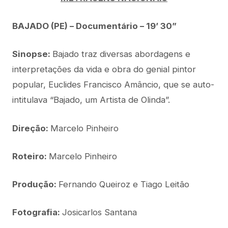
BAJADO (PE) – Documentário – 19’ 30”
Sinopse:
Bajado traz diversas abordagens e
interpretações da vida e obra do genial pintor
popular, Euclides Francisco Amâncio, que se auto-
intitulava “Bajado, um Artista de Olinda”.
Direção:
Marcelo Pinheiro
Roteiro:
Marcelo Pinheiro
Produção:
Fernando Queiroz e Tiago Leitão
Fotografia:
Josicarlos Santana