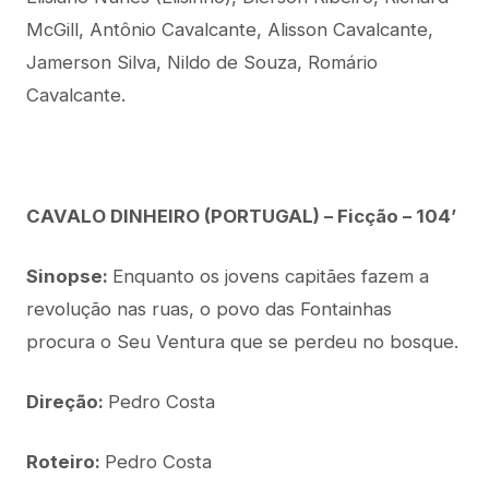
McGill, Antônio Cavalcante, Alisson Cavalcante,
Jamerson Silva, Nildo de Souza, Romário
Cavalcante.
CAVALO DINHEIRO (PORTUGAL) – Ficção – 104’
Sinopse:
Enquanto os jovens capitães fazem a
revolução nas ruas, o povo das Fontainhas
procura o Seu Ventura que se perdeu no bosque.
Direção:
Pedro Costa
Roteiro:
Pedro Costa