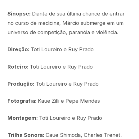
Sinopse:
Diante de sua última chance de entrar
no curso de medicina, Márcio submerge em um
universo de competição, paranóia e violência.
Direção:
Toti Loureiro e Ruy Prado
Roteiro:
Toti Loureiro e Ruy Prado
Produção:
Toti Loureiro e Ruy Prado
Fotografia:
Kaue Zilli e Pepe Mendes
Montagem:
Toti Loureiro e Ruy Prado
Trilha Sonora:
Caue Shimoda, Charles Trenet,