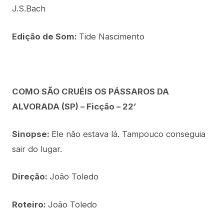
J.S.Bach
Edição de Som:
Tide Nascimento
COMO SÃO CRUÉIS OS PÁSSAROS DA
ALVORADA (SP) – Ficção – 22’
Sinopse:
Ele não estava lá. Tampouco conseguia
sair do lugar.
Direção:
João Toledo
Roteiro:
João Toledo