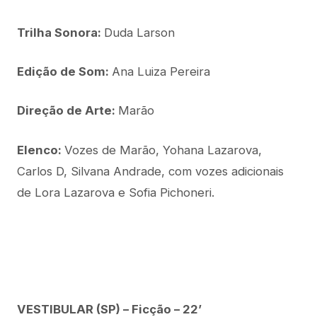
Trilha Sonora:
Duda Larson
Edição de Som:
Ana Luiza Pereira
Direção de Arte:
Marão
Elenco:
Vozes de Marão, Yohana Lazarova,
Carlos D, Silvana Andrade, com vozes adicionais
de Lora Lazarova e Sofia Pichoneri.
VESTIBULAR (SP) – Ficção – 22’