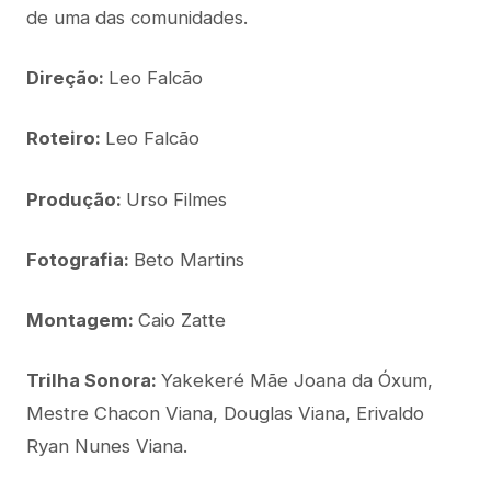
de uma das comunidades.
Direção:
Leo Falcão
Roteiro:
Leo Falcão
Produção:
Urso Filmes
Fotografia:
Beto Martins
Montagem:
Caio Zatte
Trilha Sonora:
Yakekeré Mãe Joana da Óxum,
Mestre Chacon Viana, Douglas Viana, Erivaldo
Ryan Nunes Viana.