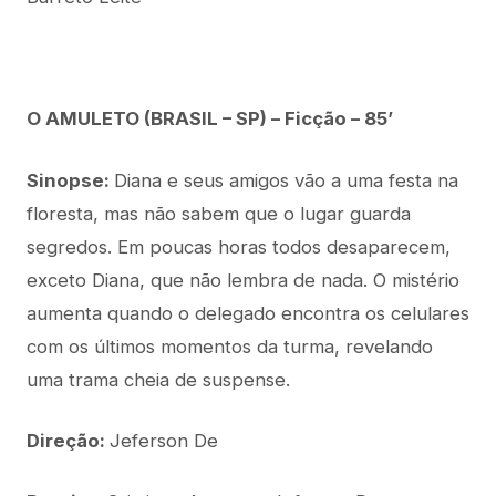
O AMULETO (BRASIL – SP) – Ficção – 85’
Sinopse:
Diana e seus amigos vão a uma festa na
floresta, mas não sabem que o lugar guarda
segredos. Em poucas horas todos desaparecem,
exceto Diana, que não lembra de nada. O mistério
aumenta quando o delegado encontra os celulares
com os últimos momentos da turma, revelando
uma trama cheia de suspense.
Direção:
Jeferson De