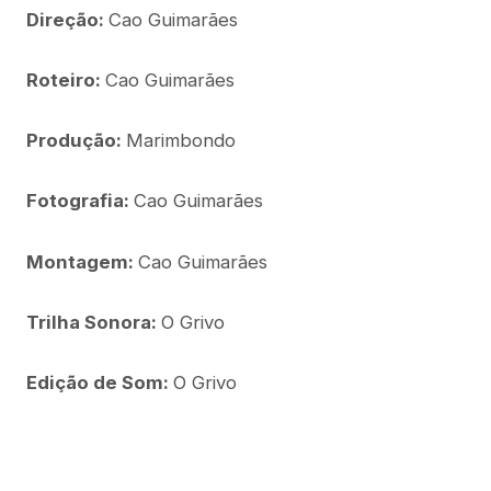
Direção:
Cao Guimarães
Roteiro:
Cao Guimarães
Produção:
Marimbondo
Fotografia:
Cao Guimarães
Montagem:
Cao Guimarães
Trilha Sonora:
O Grivo
Edição de Som:
O Grivo