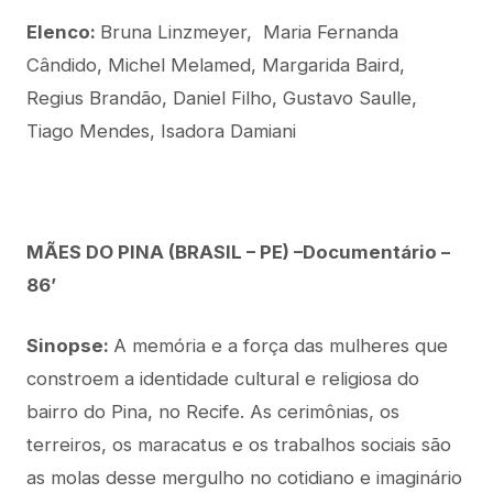
Elenco:
Bruna Linzmeyer, Maria Fernanda
Cândido, Michel Melamed, Margarida Baird,
Regius Brandão, Daniel Filho, Gustavo Saulle,
Tiago Mendes, Isadora Damiani
MÃES DO PINA (BRASIL – PE) –Documentário –
86’
Sinopse:
A memória e a força das mulheres que
constroem a identidade cultural e religiosa do
bairro do Pina, no Recife. As cerimônias, os
terreiros, os maracatus e os trabalhos sociais são
as molas desse mergulho no cotidiano e imaginário