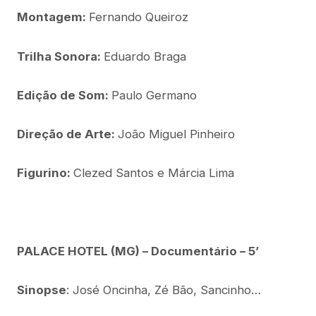
Montagem:
Fernando Queiroz
Trilha Sonora:
Eduardo Braga
Edição de Som:
Paulo Germano
Direção de Arte:
João Miguel Pinheiro
Figurino:
Clezed Santos e Márcia Lima
PALACE HOTEL (MG) – Documentário – 5’
Sinopse
: José Oncinha, Zé Bão, Sancinho…