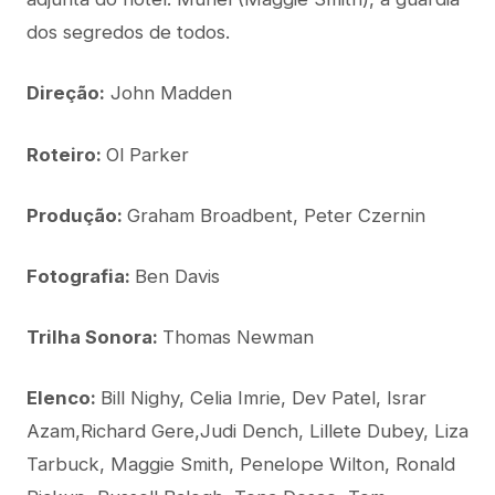
dos segredos de todos.
Direção:
John Madden
Roteiro:
Ol Parker
Produção:
Graham Broadbent, Peter Czernin
Fotografia:
Ben Davis
Trilha Sonora:
Thomas Newman
Elenco:
Bill Nighy, Celia Imrie, Dev Patel, Israr
Azam,Richard Gere,Judi Dench, Lillete Dubey, Liza
Tarbuck, Maggie Smith, Penelope Wilton, Ronald