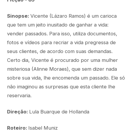
Sinopse:
Vicente (Lázaro Ramos) é um carioca
que tem um jeito inusitado de ganhar a vida:
vender passados. Para isso, utiliza documentos,
fotos e vídeos para recriar a vida pregressa de
seus clientes, de acordo com suas demandas.
Certo dia, Vicente é procurado por uma mulher
misteriosa (Alinne Moraes), que sem dizer nada
sobre sua vida, lhe encomenda um passado. Ele só
não imaginou as surpresas que esta cliente lhe
reservaria.
Direção:
Lula Buarque de Hollanda
Roteiro:
Isabel Muniz