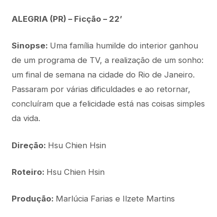
ALEGRIA (PR) – Ficção – 22’
Sinopse:
Uma família humilde do interior ganhou
de um programa de TV, a realização de um sonho:
um final de semana na cidade do Rio de Janeiro.
Passaram por várias dificuldades e ao retornar,
concluíram que a felicidade está nas coisas simples
da vida.
Direção:
Hsu Chien Hsin
Roteiro:
Hsu Chien Hsin
Produção:
Marlúcia Farias e Ilzete Martins