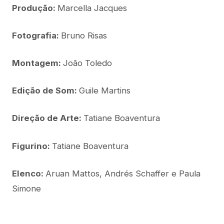
Produção:
Marcella Jacques
Fotografia:
Bruno Risas
Montagem:
João Toledo
Edição de Som:
Guile Martins
Direção de Arte:
Tatiane Boaventura
Figurino:
Tatiane Boaventura
Elenco:
Aruan Mattos, Andrés Schaffer e Paula
Simone