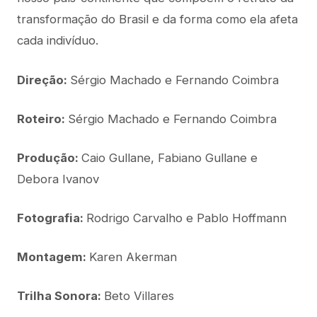
transformação do Brasil e da forma como ela afeta
cada indivíduo.
Direção:
Sérgio Machado e Fernando Coimbra
Roteiro:
Sérgio Machado e Fernando Coimbra
Produção:
Caio Gullane, Fabiano Gullane e
Debora Ivanov
Fotografia:
Rodrigo Carvalho e Pablo Hoffmann
Montagem:
Karen Akerman
Trilha Sonora:
Beto Villares