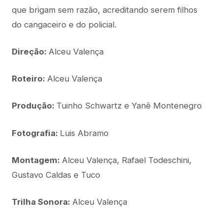
que brigam sem razão, acreditando serem filhos
do cangaceiro e do policial.
Direção:
Alceu Valença
Roteiro:
Alceu Valença
Produção:
Tuinho Schwartz e Yanê Montenegro
Fotografia:
Luis Abramo
Montagem:
Alceu Valença, Rafael Todeschini,
Gustavo Caldas e Tuco
Trilha Sonora:
Alceu Valença