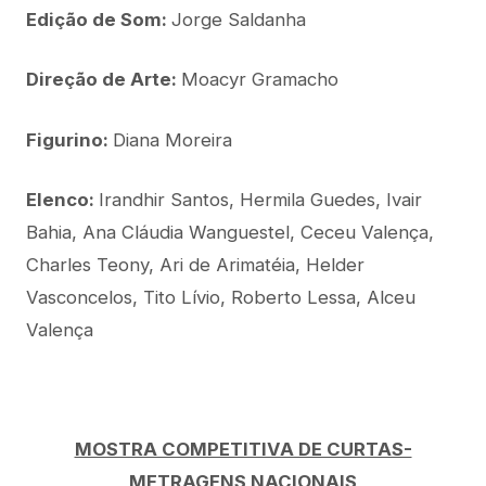
Edição de Som:
Jorge Saldanha
Direção de Arte:
Moacyr Gramacho
Figurino:
Diana Moreira
Elenco:
Irandhir Santos, Hermila Guedes, Ivair
Bahia, Ana Cláudia Wanguestel, Ceceu Valença,
Charles Teony, Ari de Arimatéia, Helder
Vasconcelos, Tito Lívio, Roberto Lessa, Alceu
Valença
MOSTRA COMPETITIVA DE CURTAS-
METRAGENS NACIONAIS