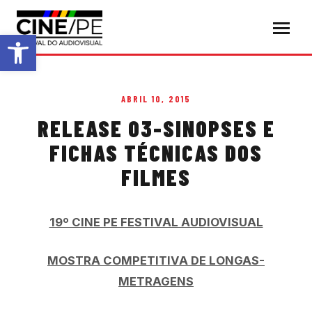
Abrir a barra de ferramentas
ABRIL 10, 2015
RELEASE 03-SINOPSES E
FICHAS TÉCNICAS DOS
FILMES
19º CINE PE FESTIVAL AUDIOVISUAL
MOSTRA COMPETITIVA DE LONGAS-
METRAGENS