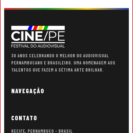
30 ANOS CELEBRANDO O MELHOR DO AUDIOVISUAL
PERNAMBUCANO E BRASILEIRO. UMA HOMENAGEM AOS
TALENTOS QUE FAZEM A SÉTIMA ARTE BRILHAR.
NAVEGAÇÃO
CONTATO
RECIFE, PERNAMBUCO - BRASIL