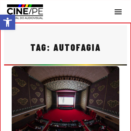
ABRIR A BARRA DE FERRAMENTAS
TAG:
AUTOFAGIA