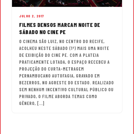
JULHO 2, 2017
FILMES DENSOS MARCAM NOITE DE
SÁBADO NO CINE PE
O CINEMA SÃO LUIZ, NO CENTRO DO RECIFE,
ACOLHEU NESTE SÁBADO (1º) MAIS UMA NOITE
DE EXIBIÇÃO DO CINE PE. COM A PLATEIA
PRATICAMENTE LOTADA, O ESPAÇO RECEBEU A
PROJEÇÃO DO CURTA-METRAGEM
PERNAMBUCANO AUTOFAGIA, GRAVADO EM
BEZERROS, NO AGRESTE DO ESTADO. REALIZADO
SEM NENHUM INCENTIVO CULTURAL PÚBLICO OU
PRIVADO, O FILME ABORDA TEMAS COMO
GÊNERO, […]