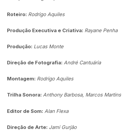
Roteiro:
Rodrigo Aquiles
Produção Executiva e Criativa:
Rayane Penha
Produção:
Lucas Monte
Direção de Fotografia:
André Cantuária
Montagem:
Rodrigo Aquiles
Trilha Sonora:
Anthony Barbosa, Marcos Martins
Editor de Som:
Alan Flexa
Direção de Arte:
Jami Gurjão