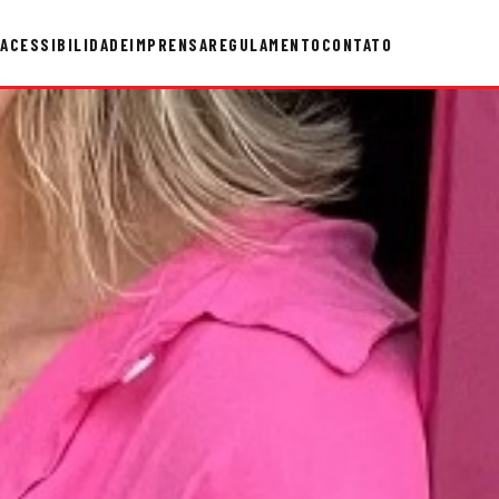
ACESSIBILIDADE
IMPRENSA
REGULAMENTO
CONTATO