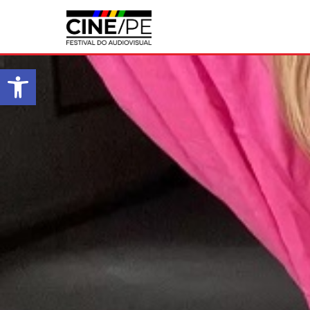
Abrir a barra de ferramentas