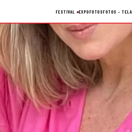
FESTIVAL
EXPO
FOTOS
FOTOS – TELA