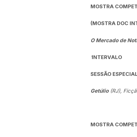
MOSTRA COMPET
(MOSTRA DOC IN
O Mercado de Not
’
INTERVALO
SESSÃO ESPECIA
Getúlio
(RJ), Ficçã
MOSTRA COMPET