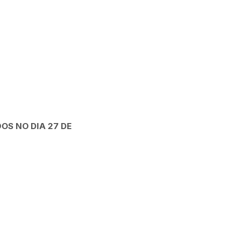
OS NO DIA 27 DE