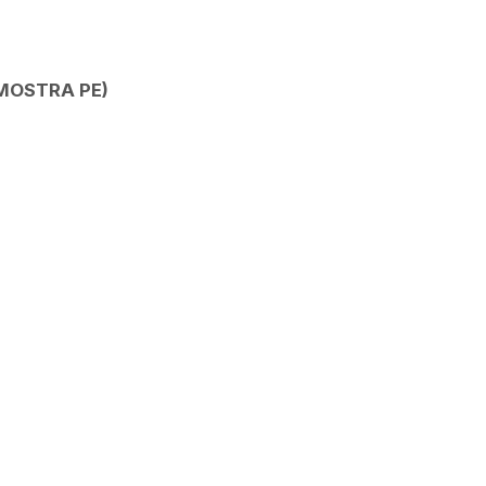
MOSTRA PE)