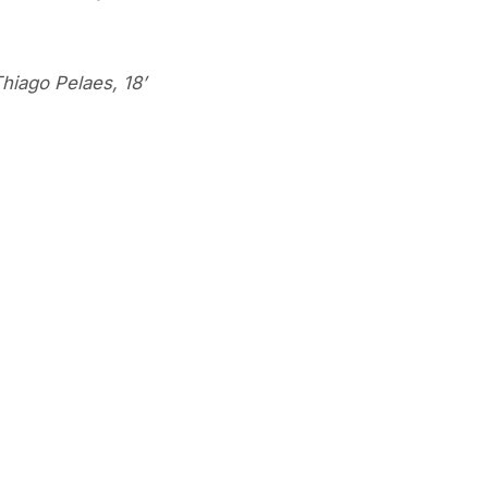
hiago Pelaes, 18’