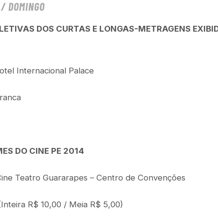
L / DOMINGO
LETIVAS DOS CURTAS E LONGAS-METRAGENS EXIBID
tel Internacional Palace
ranca
ES DO CINE PE 2014
ine Teatro Guararapes – Centro de Convenções
Inteira R$ 10,00 / Meia R$ 5,00)