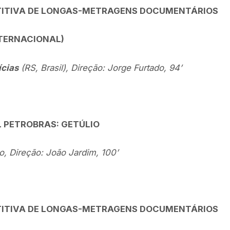
ITIVA DE LONGAS-METRAGENS DOCUMENTÁRIOS
TERNACIONAL)
ícias
(RS, Brasil), Direção: Jorge Furtado, 94’
L PETROBRAS: GETÚLIO
o, Direção: João Jardim, 100’
ITIVA DE LONGAS-METRAGENS DOCUMENTÁRIOS