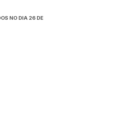
OS NO DIA 26 DE