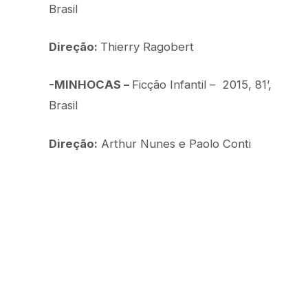
Brasil
Direção:
Thierry Ragobert
-MINHOCAS –
Ficção Infantil – 2015, 81’,
Brasil
Direção:
Arthur Nunes e Paolo Conti