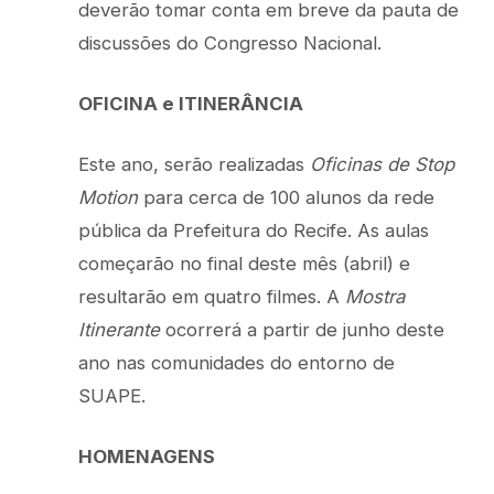
deverão tomar conta em breve da pauta de
discussões do Congresso Nacional.
OFICINA e ITINERÂNCIA
Este ano, serão realizadas
Oficinas de Stop
Motion
para cerca de 100 alunos da rede
pública da Prefeitura do Recife. As aulas
começarão no final deste mês (abril) e
resultarão em quatro filmes. A
Mostra
Itinerante
ocorrerá a partir de junho deste
ano nas comunidades do entorno de
SUAPE.
HOMENAGENS