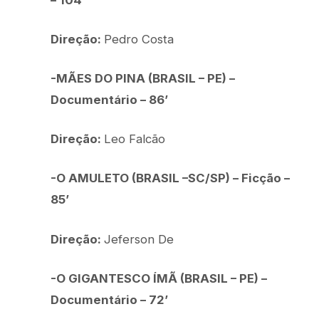
Direção:
Pedro Costa
-MÃES DO PINA (BRASIL – PE) –
Documentário – 86’
Direção:
Leo Falcão
-O AMULETO (BRASIL –SC/SP) – Ficção –
85’
Direção:
Jeferson De
-O GIGANTESCO ÍMÃ (BRASIL – PE) –
Documentário – 72’