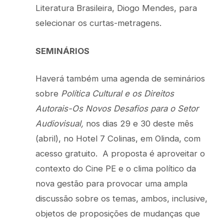
Literatura Brasileira, Diogo Mendes, para
selecionar os curtas-metragens.
SEMINÁRIOS
Haverá também uma agenda de seminários
sobre
Política Cultural e os Direitos
Autorais-Os Novos Desafios para o Setor
Audiovisual,
nos dias 29 e 30 deste mês
(abril), no Hotel 7 Colinas, em Olinda, com
acesso gratuito. A proposta é aproveitar o
contexto do Cine PE e o clima político da
nova gestão para provocar uma ampla
discussão sobre os temas, ambos, inclusive,
objetos de proposições de mudanças que