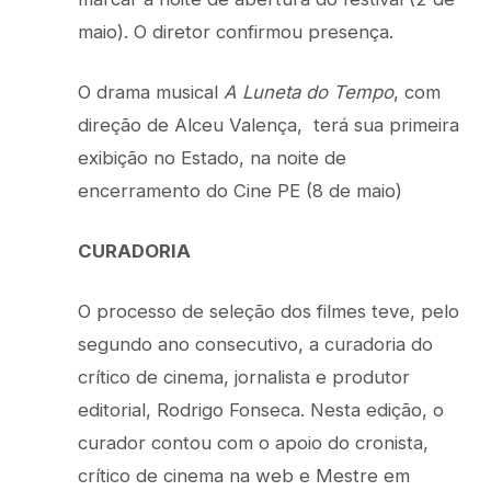
maio). O diretor confirmou presença.
O drama musical
A Luneta do Tempo
, com
direção de Alceu Valença, terá sua primeira
exibição no Estado, na noite de
encerramento do Cine PE (8 de maio)
CURADORIA
O processo de seleção dos filmes teve, pelo
segundo ano consecutivo, a curadoria do
crítico de cinema, jornalista e produtor
editorial, Rodrigo Fonseca. Nesta edição, o
curador contou com o apoio do cronista,
crítico de cinema na web e Mestre em