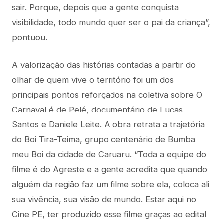
sair. Porque, depois que a gente conquista
visibilidade, todo mundo quer ser o pai da criança”,
pontuou.
A valorização das histórias contadas a partir do
olhar de quem vive o território foi um dos
principais pontos reforçados na coletiva sobre O
Carnaval é de Pelé, documentário de Lucas
Santos e Daniele Leite. A obra retrata a trajetória
do Boi Tira-Teima, grupo centenário de Bumba
meu Boi da cidade de Caruaru. “Toda a equipe do
filme é do Agreste e a gente acredita que quando
alguém da região faz um filme sobre ela, coloca ali
sua vivência, sua visão de mundo. Estar aqui no
Cine PE, ter produzido esse filme graças ao edital