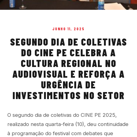
JUNHO 11, 2025
SEGUNDO DIA DE COLETIVAS
DO CINE PE CELEBRA A
CULTURA REGIONAL NO
AUDIOVISUAL E REFORÇA A
URGÊNCIA DE
INVESTIMENTOS NO SETOR
O segundo dia de coletivas do CINE PE 2025,
realizado nesta quarta-feira (10), deu continuidade
à programação do festival com debates que