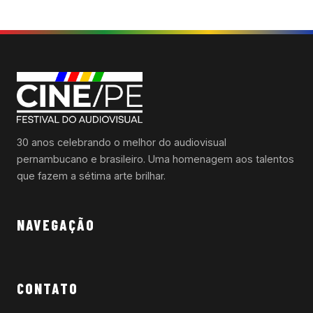
30 anos celebrando o melhor do audiovisual
pernambucano e brasileiro. Uma homenagem aos talentos
que fazem a sétima arte brilhar.
NAVEGAÇÃO
CONTATO