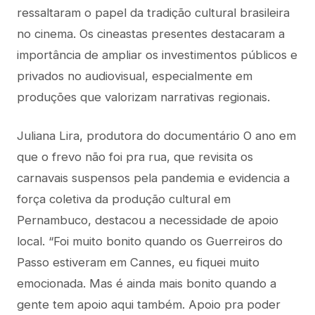
ressaltaram o papel da tradição cultural brasileira
no cinema. Os cineastas presentes destacaram a
importância de ampliar os investimentos públicos e
privados no audiovisual, especialmente em
produções que valorizam narrativas regionais.
Juliana Lira, produtora do documentário O ano em
que o frevo não foi pra rua, que revisita os
carnavais suspensos pela pandemia e evidencia a
força coletiva da produção cultural em
Pernambuco, destacou a necessidade de apoio
local. “Foi muito bonito quando os Guerreiros do
Passo estiveram em Cannes, eu fiquei muito
emocionada. Mas é ainda mais bonito quando a
gente tem apoio aqui também. Apoio pra poder