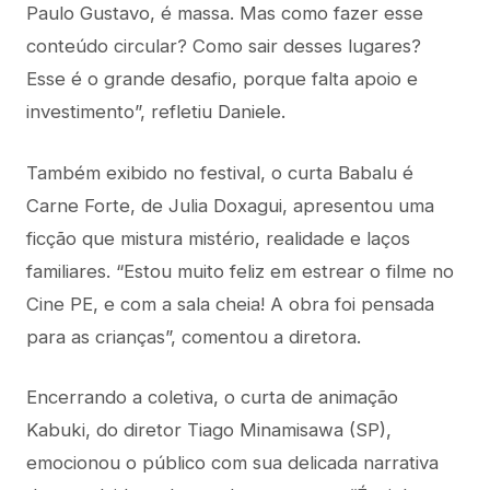
Paulo Gustavo, é massa. Mas como fazer esse
conteúdo circular? Como sair desses lugares?
Esse é o grande desafio, porque falta apoio e
investimento”, refletiu Daniele.
Também exibido no festival, o curta Babalu é
Carne Forte, de Julia Doxagui, apresentou uma
ficção que mistura mistério, realidade e laços
familiares. “Estou muito feliz em estrear o filme no
Cine PE, e com a sala cheia! A obra foi pensada
para as crianças”, comentou a diretora.
Encerrando a coletiva, o curta de animação
Kabuki, do diretor Tiago Minamisawa (SP),
emocionou o público com sua delicada narrativa