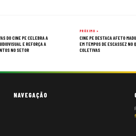
PRÓXIMO »
AS DO CINE PE CELEBRA A
CINE PE DESTACA AFETO MADU
UDIOVISUAL E REFORÇA A
EM TEMPOS DE ESCASSEZ NO Q
ENTOS NO SETOR
COLETIVAS
NAVEGAÇÃO