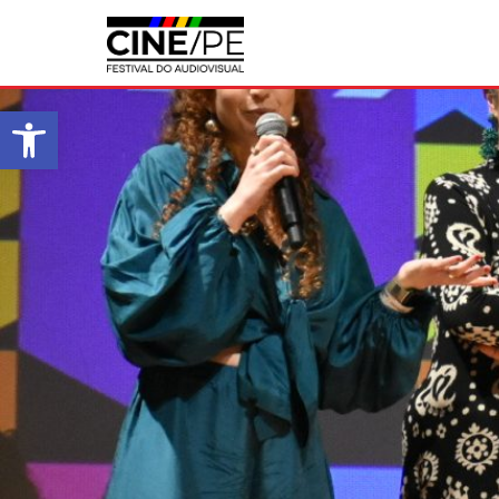
Abrir a barra de ferramentas