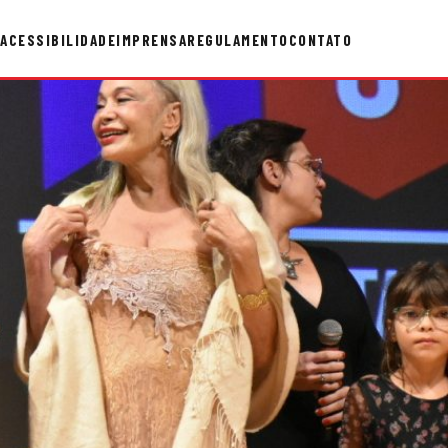
ACESSIBILIDADE
IMPRENSA
REGULAMENTO
CONTATO