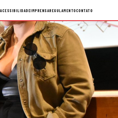
ACESSIBILIDADE
IMPRENSA
REGULAMENTO
CONTATO