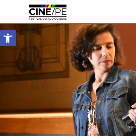
Abrir a barra de ferramentas