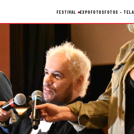
FESTIVAL
EXPO
FOTOS
FOTOS – TELA