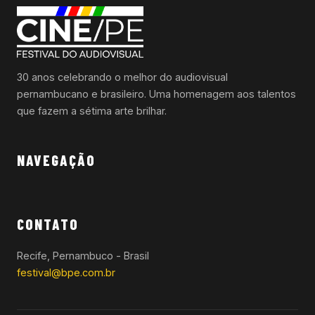
30 anos celebrando o melhor do audiovisual
pernambucano e brasileiro. Uma homenagem aos talentos
que fazem a sétima arte brilhar.
NAVEGAÇÃO
CONTATO
Recife, Pernambuco - Brasil
festival@bpe.com.br